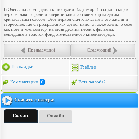
В Одессе на легендарной киностудии Владимир Высоцкий сыграл
первые главные роли и впервые запел со своим характерным
хрипловатым голосом. Этот период стал ключевым в его жизни и
творчестве, где он раскрылся как артист кино, а также заявил о себе
как поэт и композитор, написав десятки песен к фильмам,
вошедшим в золотой фонд отечественного кинематографа.
Предыдущий
Следующий
В закладки
Трейлер
Комментарии
0
Есть жалоба?
Скачать с плеера:
Онлайн
Скачать