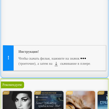
Инструкция!
Чтобы скачать фильм, нажмите на значок
(троеточие), а затем на
скачивание в плеере.
Рекомендуем:
2015
2023
2022
2023