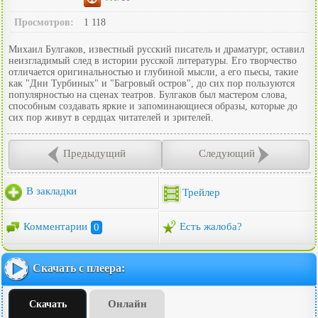
Просмотров:
1 118
Михаил Булгаков, известный русский писатель и драматург, оставил
неизгладимый след в истории русской литературы. Его творчество
отличается оригинальностью и глубиной мысли, а его пьесы, такие
как "Дни Турбиных" и "Багровый остров", до сих пор пользуются
популярностью на сценах театров. Булгаков был мастером слова,
способным создавать яркие и запоминающиеся образы, которые до
сих пор живут в сердцах читателей и зрителей.
Предыдущий
Следующий
В закладки
Трейлер
Комментарии
0
Есть жалоба?
Скачать с плеера:
Онлайн
Скачать