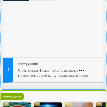
Инструкция!
Чтобы скачать фильм, нажмите на значок
(троеточие), а затем на
скачивание в плеере.
Рекомендуем:
2019
2023
2022
2023