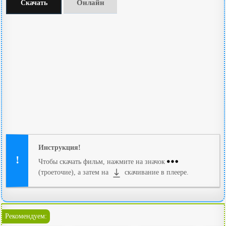
Онлайн
Скачать
Инструкция!
Чтобы скачать фильм, нажмите на значок
(троеточие), а затем на
скачивание в плеере.
Рекомендуем: