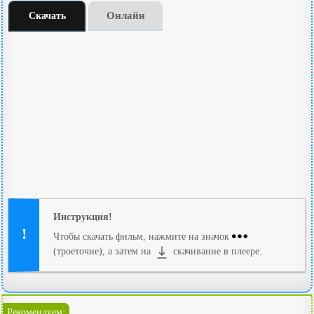
Онлайн
Скачать
Инструкция!
Чтобы скачать фильм, нажмите на значок
(троеточие), а затем на
скачивание в плеере.
Рекомендуем: