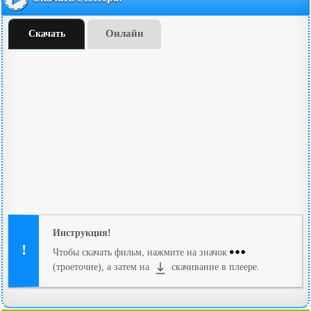
Онлайн
Скачать
Инструкция!
Чтобы скачать фильм, нажмите на значок
(троеточие), а затем на
скачивание в плеере.