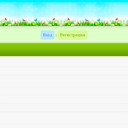
Вход
Регистрация
|
2