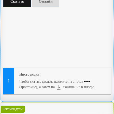
Онлайн
Скачать
Инструкция!
Чтобы скачать фильм, нажмите на значок
(троеточие), а затем на
скачивание в плеере.
Рекомендуем: