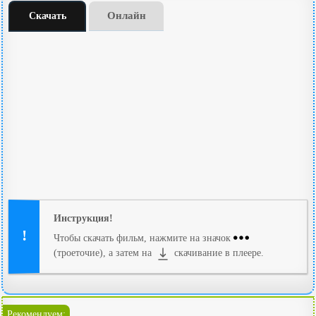
Онлайн
Скачать
Инструкция!
Чтобы скачать фильм, нажмите на значок
(троеточие), а затем на
скачивание в плеере.
Рекомендуем: