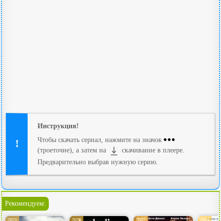
Инструкция!
Чтобы скачать сериал, нажмите на значок
(троеточие), а затем на
скачивание в плеере.
Предварительно выбрав нужную серию.
Рекомендуем:
2021
2025
2007
2004