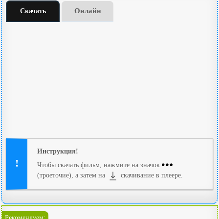
Онлайн
Скачать
Инструкция!
Чтобы скачать фильм, нажмите на значок
(троеточие), а затем на
скачивание в плеере.
Рекомендуем: