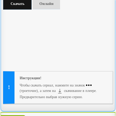
Онлайн
Скачать
Инструкция!
Чтобы скачать сериал, нажмите на значок
(троеточие), а затем на
скачивание в плеере.
Предварительно выбрав нужную серию.