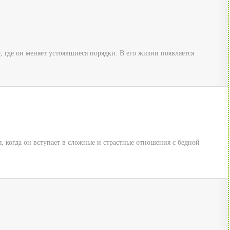
 где он меняет устоявшиеся порядки. В его жизни появляется
, когда он вступает в сложные и страстные отношения с бедной