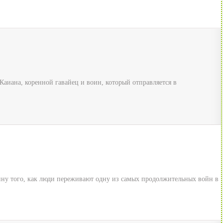
 Каиана, коренной гавайец и воин, который отправляется в
ину того, как люди переживают одну из самых продолжительных войн в