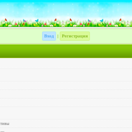
Вход
Регистрация
|
ктивы