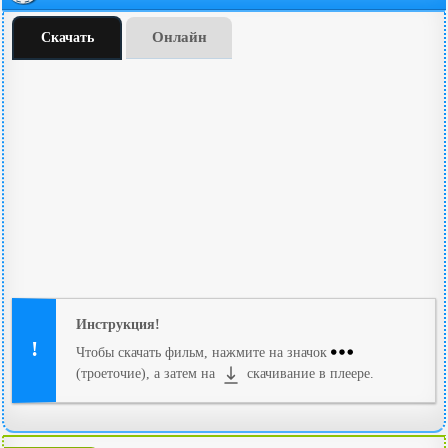
Онлайн
Скачать
Инструкция!
Чтобы скачать фильм, нажмите на значок
(троеточие), а затем на
скачивание в плеере.