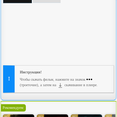
Инструкция!
Чтобы скачать фильм, нажмите на значок
(троеточие), а затем на
скачивание в плеере.
Рекомендуем:
2022
2023
2022
2022