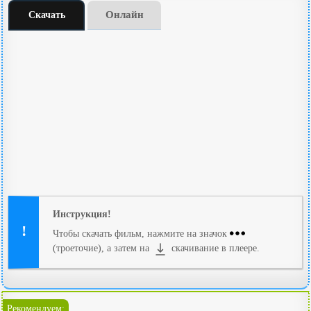
Онлайн
Скачать
Инструкция!
Чтобы скачать фильм, нажмите на значок
(троеточие), а затем на
скачивание в плеере.
Рекомендуем: