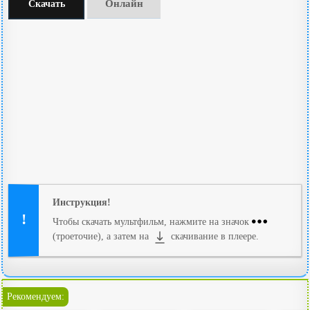
Онлайн
Скачать
Инструкция!
Чтобы скачать мультфильм, нажмите на значок
(троеточие), а затем на
скачивание в плеере.
Рекомендуем: