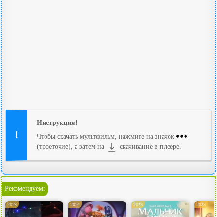
Инструкция!
Чтобы скачать мультфильм, нажмите на значок
(троеточие), а затем на
скачивание в плеере.
Рекомендуем:
2023
2024
2023
2023