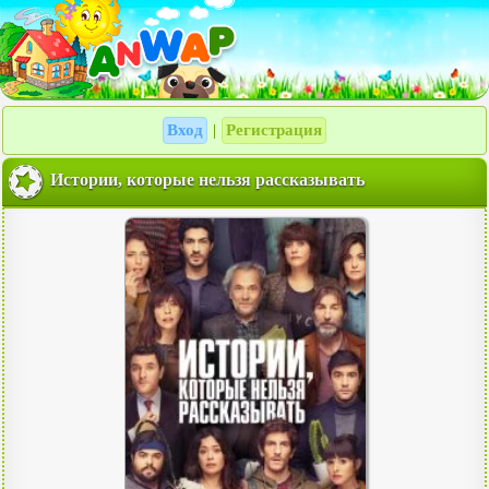
Вход
Регистрация
|
Истории, которые нельзя рассказывать