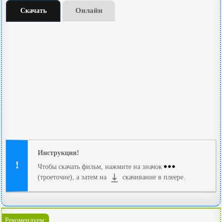
Онлайн
Скачать
Инструкция!
Чтобы скачать фильм, нажмите на значок
(троеточие), а затем на
скачивание в плеере.
Рекомендуем: