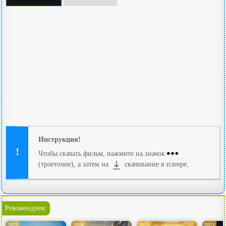
Инструкция!
Чтобы скачать фильм, нажмите на значок
(троеточие), а затем на
скачивание в плеере.
Рекомендуем:
2022
2024
2023
2023