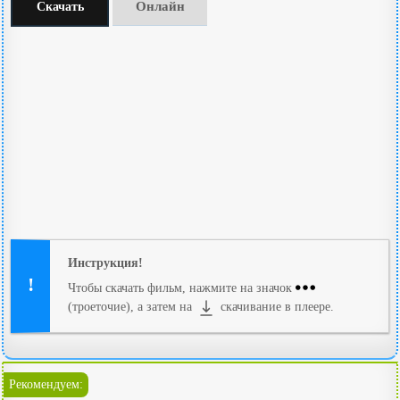
Онлайн
Скачать
Инструкция!
Чтобы скачать фильм, нажмите на значок
(троеточие), а затем на
скачивание в плеере.
Рекомендуем: