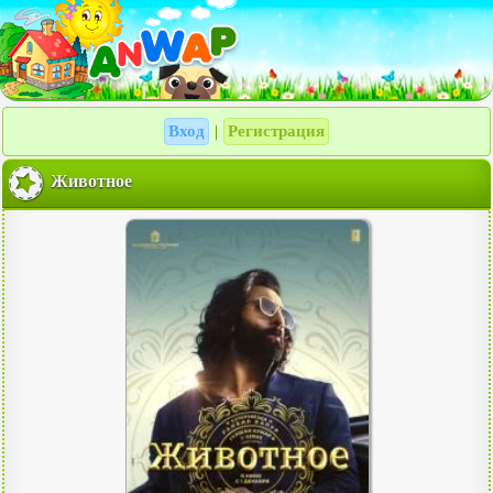
Вход
Регистрация
|
Животное