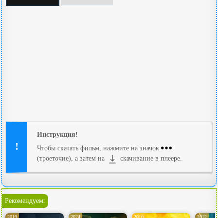
Инструкция!
Чтобы скачать фильм, нажмите на значок
(троеточие), а затем на
скачивание в плеере.
Рекомендуем:
2019
2024
2010
2012