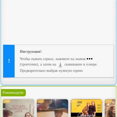
Инструкция!
Чтобы скачать сериал, нажмите на значок
(троеточие), а затем на
скачивание в плеере.
Предварительно выбрав нужную серию.
Рекомендуем:
2020
2025
2021
2025