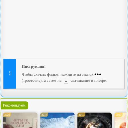
Инструкция!
Чтобы скачать фильм, нажмите на значок
(троеточие), а затем на
скачивание в плеере.
Рекомендуем:
2020
2014
2017
2023