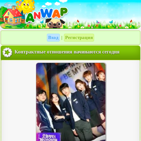
Вход
Регистрация
|
Контрактные отношения начинаются сегодня