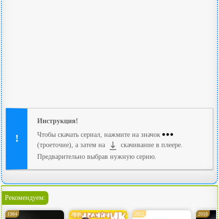
Инструкция!
Чтобы скачать сериал, нажмите на значок
(троеточие), а затем на
скачивание в плеере.
Предварительно выбрав нужную серию.
Рекомендуем:
1984
2009
2012
2018