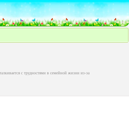
 сталкивается с трудностями в семейной жизни из-за