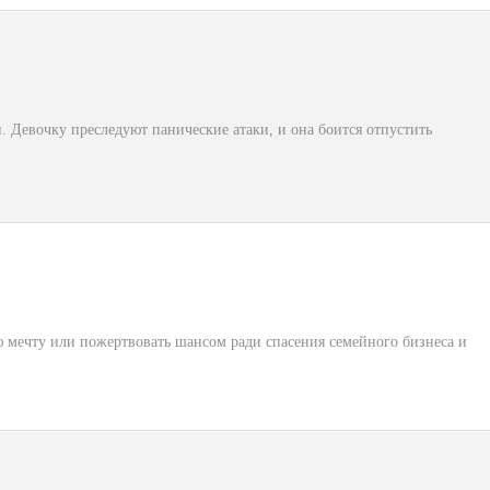
 Девочку преследуют панические атаки, и она боится отпустить
 мечту или пожертвовать шансом ради спасения семейного бизнеса и