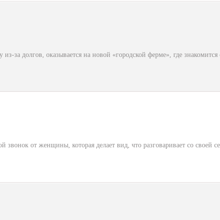
из-за долгов, оказывается на новой «городской ферме», где знакомится 
 звонок от женщины, которая делает вид, что разговаривает со своей с