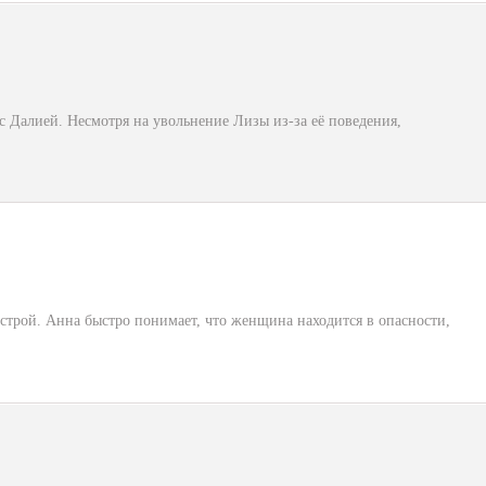
с Далией. Несмотря на увольнение Лизы из-за её поведения,
естрой. Анна быстро понимает, что женщина находится в опасности,