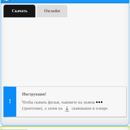
Онлайн
Скачать
Инструкция!
Чтобы скачать фильм, нажмите на значок
(троеточие), а затем на
скачивание в плеере.