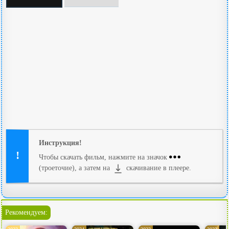
Инструкция!
Чтобы скачать фильм, нажмите на значок
(троеточие), а затем на
скачивание в плеере.
Рекомендуем: