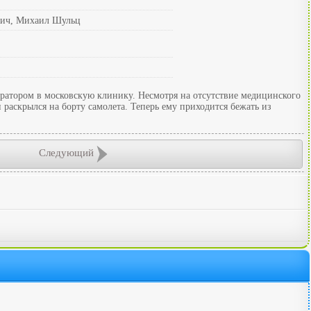
вич, Михаил Шульц
стратором в московскую клинику. Несмотря на отсутствие медицинского
 раскрылся на борту самолета. Теперь ему приходится бежать из
Следующий