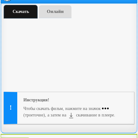
Онлайн
Скачать
Инструкция!
Чтобы скачать фильм, нажмите на значок
(троеточие), а затем на
скачивание в плеере.