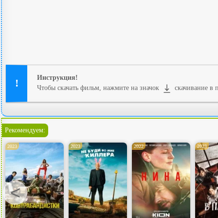
Инструкция!
Чтобы скачать фильм, нажмите на значок
скачивание в п
Рекомендуем:
2023
2023
2022
2023
<