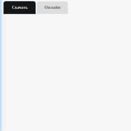
Онлайн
Скачать