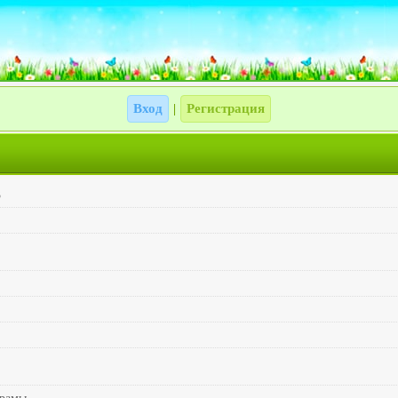
Вход
Регистрация
|
3