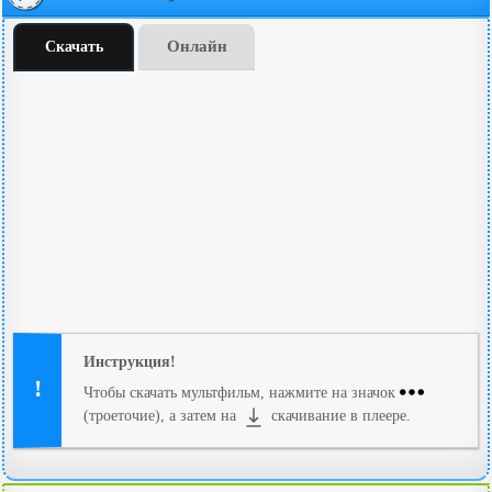
Онлайн
Скачать
Инструкция!
Чтобы скачать мультфильм, нажмите на значок
(троеточие), а затем на
скачивание в плеере.