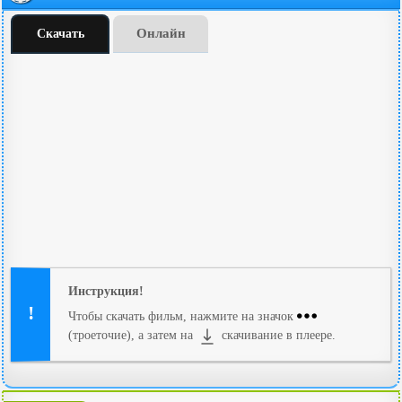
Онлайн
Скачать
Инструкция!
Чтобы скачать фильм, нажмите на значок
(троеточие), а затем на
скачивание в плеере.