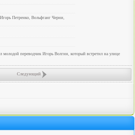
 Игорь Петренко, Вольфганг Черни,
л молодой переводчик Игорь Волгин, который встретил на улице
Следующий