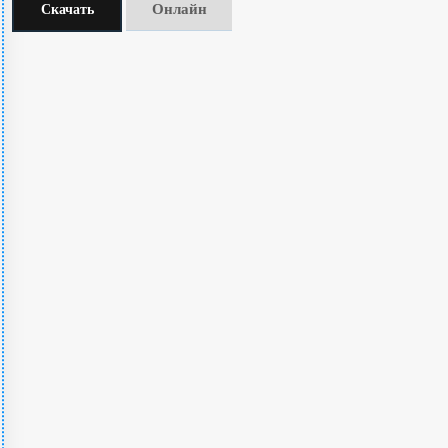
Онлайн
Скачать