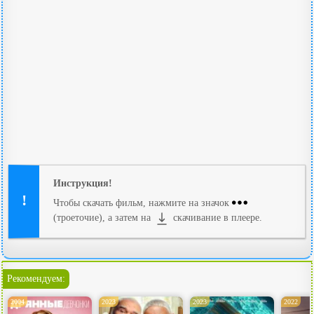
Инструкция!
Чтобы скачать фильм, нажмите на значок
(троеточие), а затем на
скачивание в плеере.
Рекомендуем:
2004
2023
2023
2022