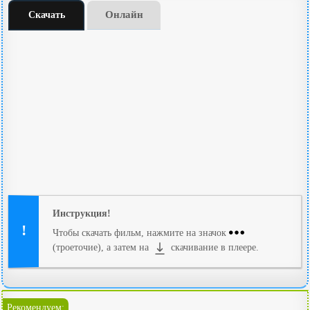
Онлайн
Скачать
Инструкция!
Чтобы скачать фильм, нажмите на значок
(троеточие), а затем на
скачивание в плеере.
Рекомендуем: