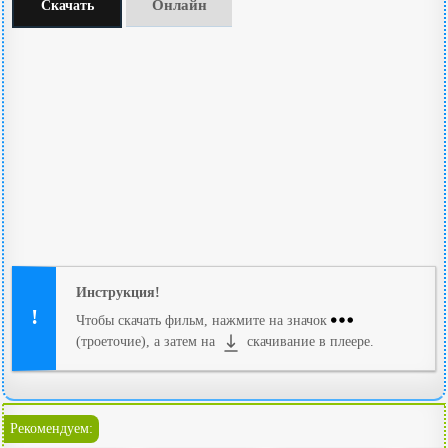
Онлайн
Скачать
Инструкция!
Чтобы скачать фильм, нажмите на значок
(троеточие), а затем на
скачивание в плеере.
Рекомендуем: