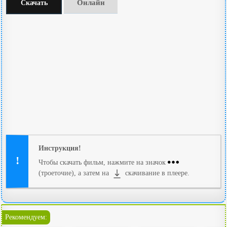
Онлайн
Скачать
Инструкция!
Чтобы скачать фильм, нажмите на значок
(троеточие), а затем на
скачивание в плеере.
Рекомендуем: