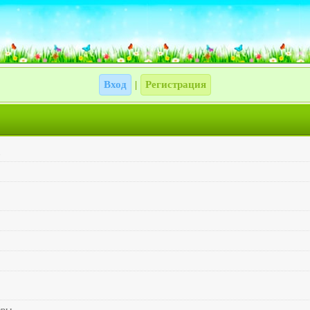
Вход
Регистрация
|
1