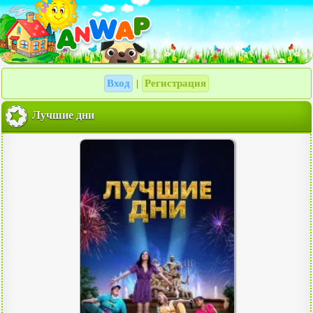
Вход
Регистрация
|
Лучшие дни