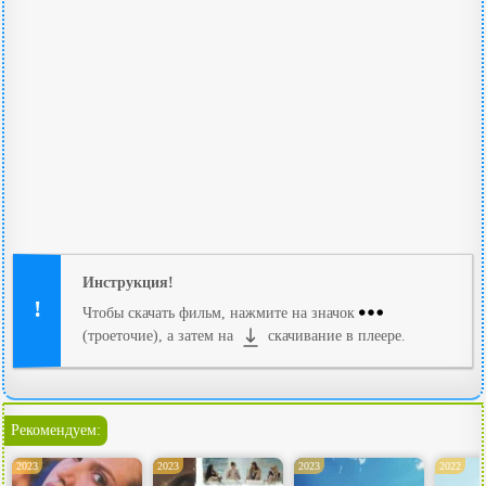
Инструкция!
Чтобы скачать фильм, нажмите на значок
(троеточие), а затем на
скачивание в плеере.
Рекомендуем:
2023
2023
2023
2022