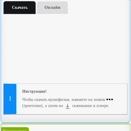
Онлайн
Скачать
Инструкция!
Чтобы скачать мультфильм, нажмите на значок
(троеточие), а затем на
скачивание в плеере.