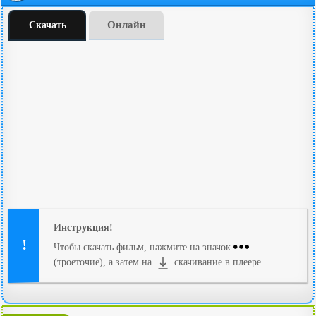
Онлайн
Скачать
Инструкция!
Чтобы скачать фильм, нажмите на значок
(троеточие), а затем на
скачивание в плеере.