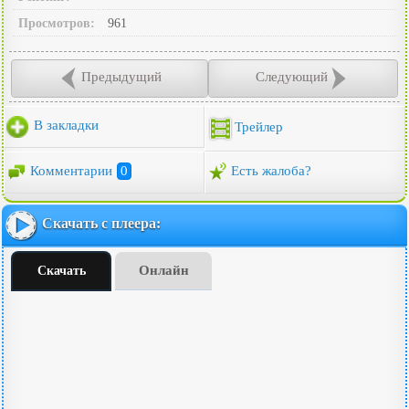
Просмотров:
961
Предыдущий
Следующий
В закладки
Трейлер
Комментарии
0
Есть жалоба?
Скачать с плеера:
Онлайн
Скачать