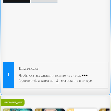
Инструкция!
Чтобы скачать фильм, нажмите на значок
(троеточие), а затем на
скачивание в плеере.
Рекомендуем:
2023
2023
2018
2023