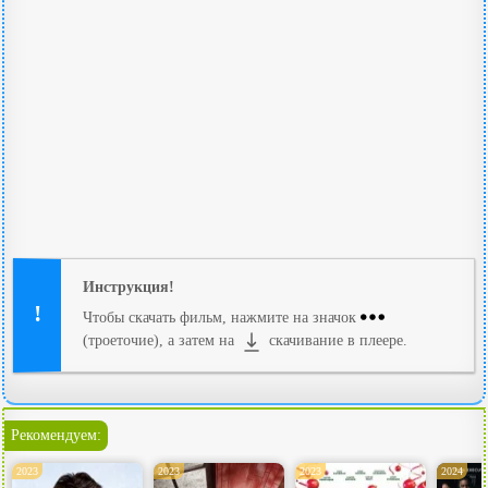
Инструкция!
Чтобы скачать фильм, нажмите на значок
(троеточие), а затем на
скачивание в плеере.
Рекомендуем:
2023
2023
2023
2024