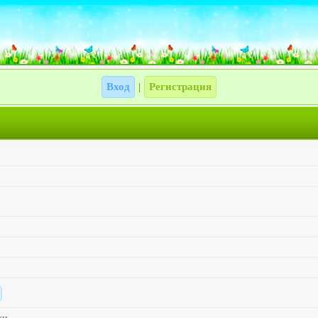
Вход
Регистрация
|