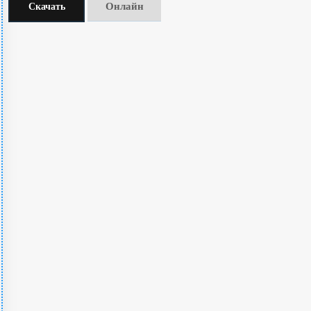
Онлайн
Скачать