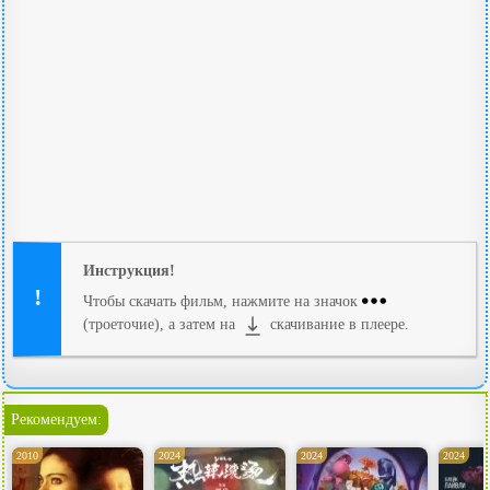
Инструкция!
Чтобы скачать фильм, нажмите на значок
(троеточие), а затем на
скачивание в плеере.
Рекомендуем:
2010
2024
2024
2024