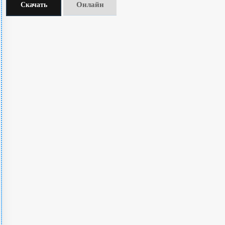
Онлайн
Скачать