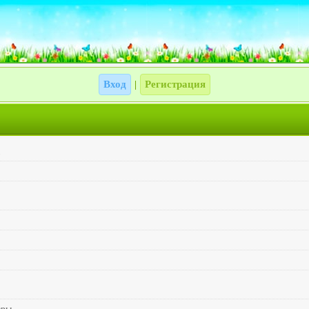
Вход
Регистрация
|
1