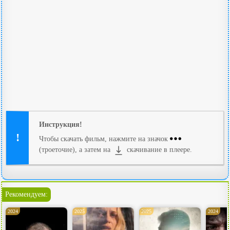
Инструкция!
Чтобы скачать фильм, нажмите на значок
(троеточие), а затем на
скачивание в плеере.
Рекомендуем:
2024
2025
2025
2024